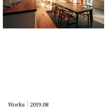
Works
2019.08