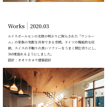
Works
2020.03
ルイスポールセンの北欧の明かりに照らされた「ワンルー
ム」の家族の気配を共有できる空間。ドイツの機能的な収
納、スイスの手触りの良いソファーをうまく間仕切りにし、
360度座れるようにしました。
設計：オオツカヨウ建築設計