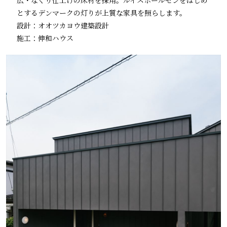
広・なぐり仕上げの床材を採用。ルイスポールセンをはじめ
とするデンマークの灯りが上質な家具を照らします。
設計：オオツカヨウ建築設計
施工：伸和ハウス