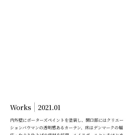
Works
2021.01
内外壁にポーターズペイントを塗装し、開口部にはクリエー
ションバウマンの透明感あるカーテン、床はデンマークの幅