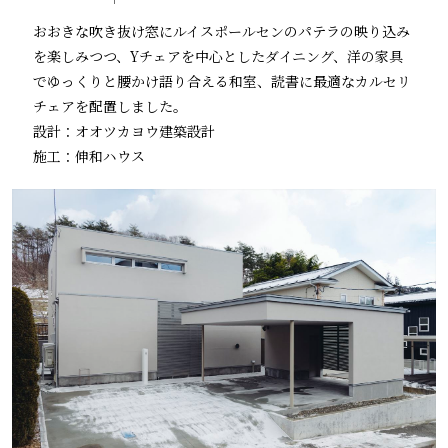
おおきな吹き抜け窓にルイスポールセンのパテラの映り込み
を楽しみつつ、Yチェアを中心としたダイニング、洋の家具
でゆっくりと腰かけ語り合える和室、読書に最適なカルセリ
チェアを配置しました。
設計：オオツカヨウ建築設計
施工：伸和ハウス