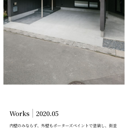
Works
2020.05
内壁のみならず、外壁もポーターズペイントで塗装し、街並