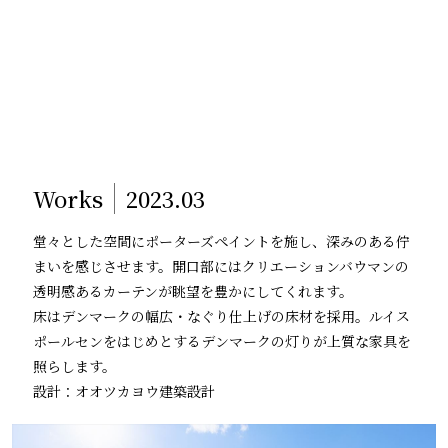
Works
2023.03
堂々とした空間にポーターズペイントを施し、深みのある佇
まいを感じさせます。開口部にはクリエーションバウマンの
透明感あるカーテンが眺望を豊かにしてくれます。
床はデンマークの幅広・なぐり仕上げの床材を採用。ルイス
ポールセンをはじめとするデンマークの灯りが上質な家具を
照らします。
設計：オオツカヨウ建築設計