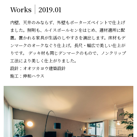
Works
2019.01
内壁、天井のみならず、外壁もポーターズペイントで仕上げ
ました。照明も、ルイスポールセンをはじめ、適材適所に配
置。置かれる家具が生活のしやすさを演出します。床材もデ
ンマークのオークなぐり仕上げ。長尺・幅広で美しい仕上が
りです。 デッキ材も同じデンマークのもので、ノンクリップ
工法により美しく仕上がりました。
設計：オオツカヨウ建築設計
施工：伸和ハウス