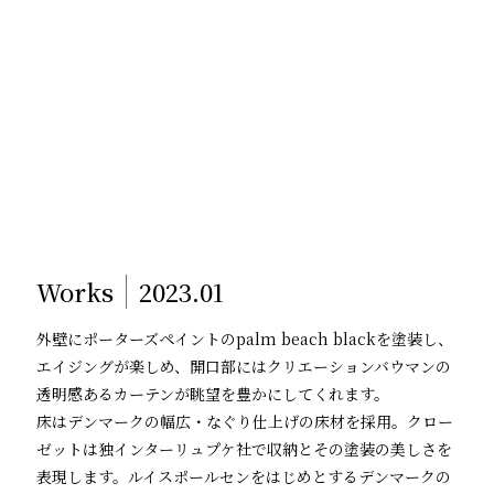
Works
2023.01
外壁にポーターズペイントのpalm beach blackを塗装し、
エイジングが楽しめ、開口部にはクリエーションバウマンの
透明感あるカーテンが眺望を豊かにしてくれます。
床はデンマークの幅広・なぐり仕上げの床材を採用。クロー
ゼットは独インターリュプケ社で収納とその塗装の美しさを
表現します。ルイスポールセンをはじめとするデンマークの