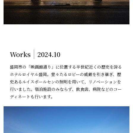
Works
2024.10
盛岡市の「映画館通り」に位置する半世紀近くの歴史を誇る
ホテルロイヤル盛岡。堂々たるロビーの威厳を引き継ぎ、歴
史あるルイスポールセンの照明を用いて、リノベーションを
行いました。宿泊施設のみならず、飲食店、病院などのコー
ディネートも行います。